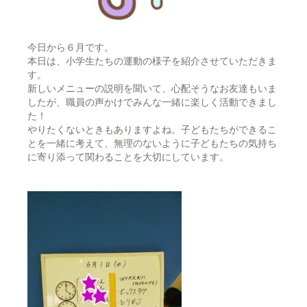
今日から６月です。
本日は、小学生たちの運動の様子を紹介させていただきま
す。
新しいメニューの説明を聞いて、心配そうなお友達もいま
したが、職員の声かけでみんな一緒に楽しく活動できまし
た！
やりたくないときもありますよね。子どもたちが
できるこ
とを一緒に考えて、無理のないように子どもたちの気持ち
に寄り添って関わることを大切にしています。