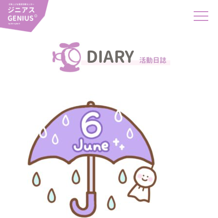
DIARY
活動日誌