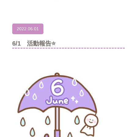
2022.06.01
6/1 活動報告⭐