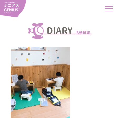
DIARY
活動日誌