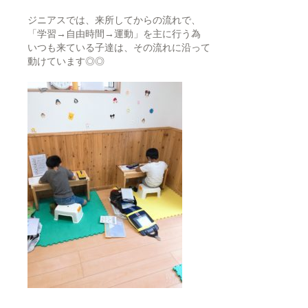
ジニアスでは、来所してからの流れで、
「学習→自由時間→運動」を主に行う為
いつも来ている子達は、その流れに沿って
動けています◎◎