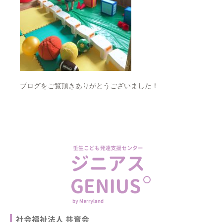
ブログをご覧頂きありがとうございました！
社会福祉法⼈ 共育会