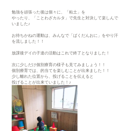
勉強を頑張った後は個々に、「粘土」を
やったり、「ことわざカルタ」で先生と対決して楽しんで
いました♪
お待ちかねの運動は、みんなで「ばくだんおに」をやり汗
を流しました！！
放課後デイの子達の活動はこれで終了となりました！
次に少しだけ個別療育の様子も見てみましょう！！
個別療育では、的当てを楽しむことが出来ました！！
少し離れた位置から、投げることを伝えると
投げることが出来ていました！♪